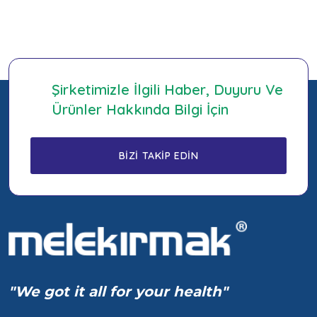
Şirketimizle İlgili Haber, Duyuru Ve
Ürünler Hakkında Bilgi İçin
"We got it all for your health"